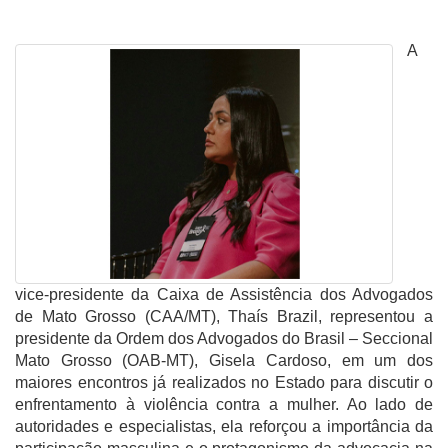
A
vice-presidente da Caixa de Assistência dos Advogados
de Mato Grosso (CAA/MT), Thaís Brazil, representou a
presidente da Ordem dos Advogados do Brasil – Seccional
Mato Grosso (OAB-MT), Gisela Cardoso, em um dos
maiores encontros já realizados no Estado para discutir o
enfrentamento à violência contra a mulher. Ao lado de
autoridades e especialistas, ela reforçou a importância da