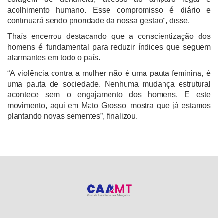
acolhimento humano. Esse compromisso é diário e
continuará sendo prioridade da nossa gestão”, disse.
Thaís encerrou destacando que a conscientização dos
homens é fundamental para reduzir índices que seguem
alarmantes em todo o país.
“A violência contra a mulher não é uma pauta feminina, é
uma pauta de sociedade. Nenhuma mudança estrutural
acontece sem o engajamento dos homens. E este
movimento, aqui em Mato Grosso, mostra que já estamos
plantando novas sementes”, finalizou.