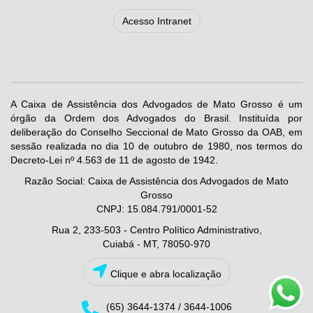
Acesso Intranet
A Caixa de Assistência dos Advogados de Mato Grosso é um
órgão da Ordem dos Advogados do Brasil. Instituída por
deliberação do Conselho Seccional de Mato Grosso da OAB, em
sessão realizada no dia 10 de outubro de 1980, nos termos do
Decreto-Lei nº 4.563 de 11 de agosto de 1942.
Razão Social: Caixa de Assistência dos Advogados de Mato
Grosso
CNPJ: 15.084.791/0001-52
Rua 2, 233-503 - Centro Político Administrativo,
Cuiabá - MT, 78050-970
Clique e abra localização
(65) 3644-1374 / 3644-1006